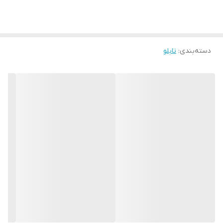
تغییر نمیکند
دسته‌بندی
:
تابلو