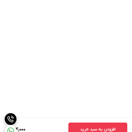
افزودن به سبد خرید
974,000