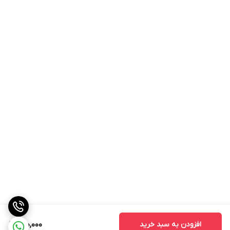
افزودن به سبد خرید
600,000