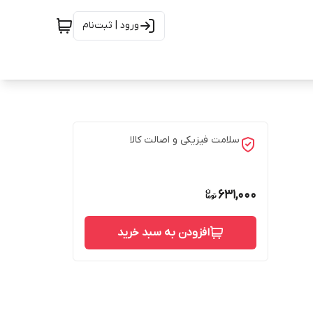
ورود | ثبت‌نام
سلامت فیزیکی و اصالت کالا
631,000
افزودن به سبد خرید