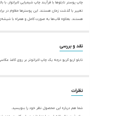
ویژگی‌های مقاومتی
جنس
جلوگیری از شکستگی و آسیب‌های احتمالی ارسال می‌شوند
امکان تغییر سایز یا رنگ قاب می باشد
نقد و بررسی
تابلو اریو کریو درجه یک چاپ لابراتوتر بر روی کاغذ عکا
نظرات
شما هم درباره این محصول نظر خود را بنویسید.