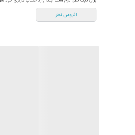
برای ثبت نظر، لازم است ابتدا وارد حساب کاربری خود شو
افزودن نظر