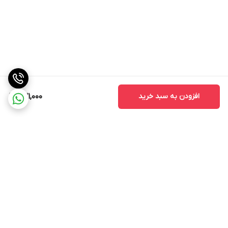
افزودن به سبد خرید
631,000
برگشت به بالا