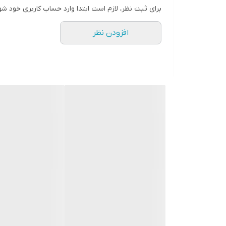
برای ثبت نظر، لازم است ابتدا وارد حساب کاربری خود شو
افزودن نظر