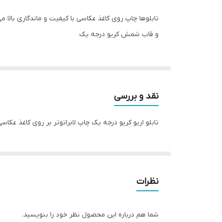
جنس
تابلوها چاپ روی کاغذ عکاسی با کیفیت و ماندگاری بالا می
تعدادتکه
و قاب شمش کریو درجه یک
نقد و بررسی
تابلو اریو کریو درجه یک چاپ لابراتوتر بر روی کاغذ عکا
نظرات
شما هم درباره این محصول نظر خود را بنویسید.