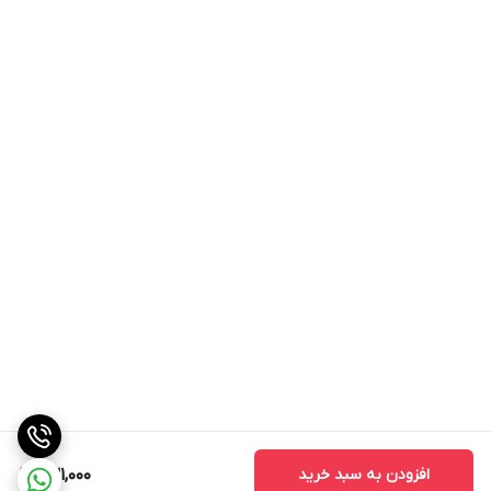
افزودن به سبد خرید
631,000