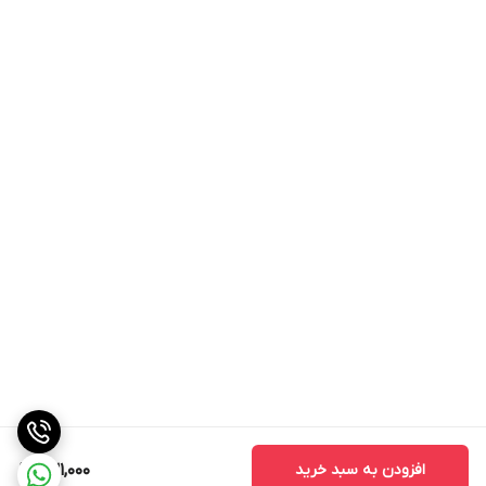
افزودن به سبد خرید
631,000