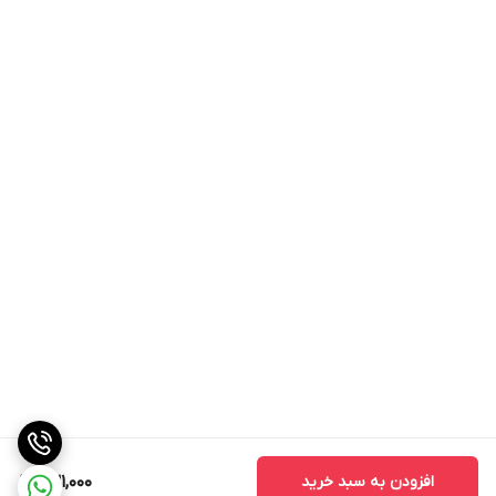
افزودن به سبد خرید
631,000