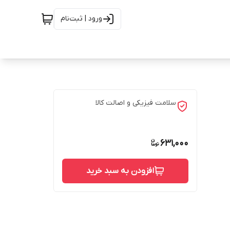
ورود | ثبت‌نام
سلامت فیزیکی و اصالت کالا
631,000
افزودن به سبد خرید