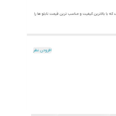
 با بالاترین کیفیت و مناسب ترین قیمت تابلو ها را
به مرور زمان رنگ ان تغییر نمیکند
افزودن نظر