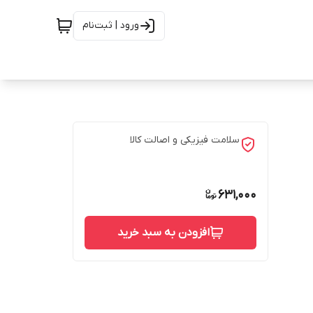
ورود | ثبت‌نام
سلامت فیزیکی و اصالت کالا
631,000
افزودن به سبد خرید