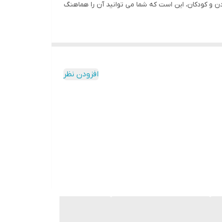
دن و کودکان، این است که شما می توانید آن را هماهنگ
افزودن نظر