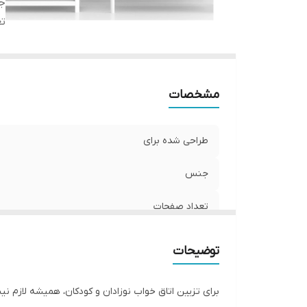
ج
ت
مشخصات
طراحی شده برای
جنس
تعداد صفحات
توضیحات
برای تزیین اتاق خواب نوزادان و کودکان، همیشه لازم نی