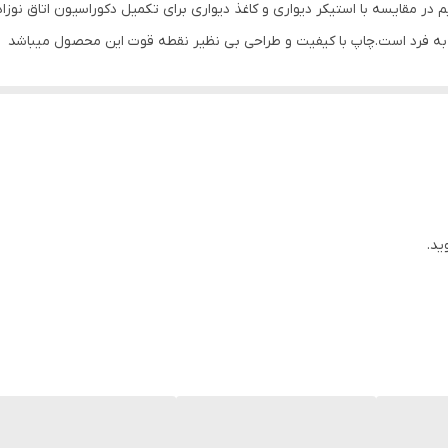
در مقایسه با استیکر دیواری و کاغذ دیواری برای تکمیل دکوراسیون اتاق نوزا
ر به فرد است.چاپ با کیفیت و طراحی بی نظیر نقطه قوت این محصول میباشد
ید.