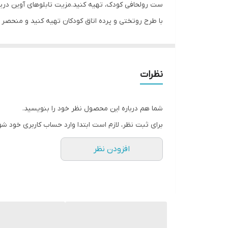
ست رولحافی کودک، تهیه کنید.مزیت تابلوهای آوین دریم 
با طرح روتختی و پرده اتاق کودکان تهیه کنید و منحص
نظرات
شما هم درباره این محصول نظر خود را بنویسید.
برای ثبت نظر، لازم است ابتدا وارد حساب کاربری خود شو
افزودن نظر