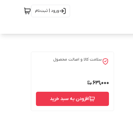
ورود | ثبت‌نام
سلامت کالا و اصالت محصول
631,000
افزودن به سبد خرید