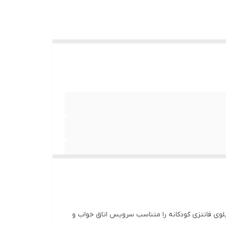
تابلوی فانتزی کودکانه را متناسب سرویس اتاق خواب و