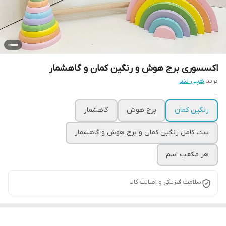
اکسسوری برج هوش و رنگین کمان و گاهشمار
برند:
هپی لند
.
رنگین کمان
برج هوش
گاهشمار
ست کامل رنگین کمان و برج هوش و گاهشمار
هر مکعب اسم
سلامت فیزیکی و اصالت کالا