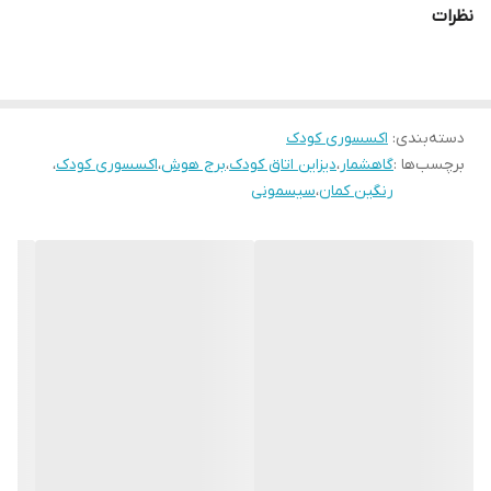
نظرات
دسته‌بندی
:
اکسسوری کودک
برچسب‌ها :
گاهشمار
،
دیزاین اتاق کودک
،
برج هوش
،
اکسسوری کودک
،
رنگین کمان
،
سیسمونی