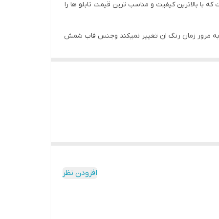
 با بالاترین کیفیت و مناسب ترین قیمت تابلو ها را
ه و به مرور زمان رنگ ان تغییر نمیکند وجنس قاب شمش
افزودن نظر