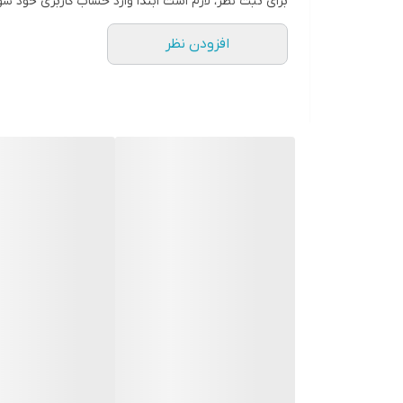
برای ثبت نظر، لازم است ابتدا وارد حساب کاربری خود شو
افزودن نظر