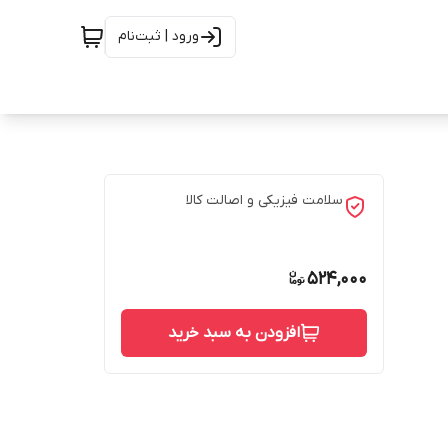
ورود | ثبت‌نام
سلامت فیزیکی و اصالت کالا
524,000
افزودن به سبد خرید