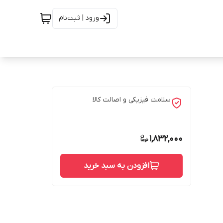
ورود | ثبت‌نام
سلامت فیزیکی و اصالت کالا
1,832,000
افزودن به سبد خرید