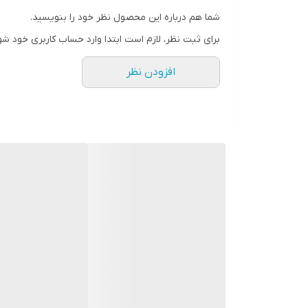
شما هم درباره این محصول نظر خود را بنویسید.
برای ثبت نظر، لازم است ابتدا وارد حساب کاربری خود شو
افزودن نظر