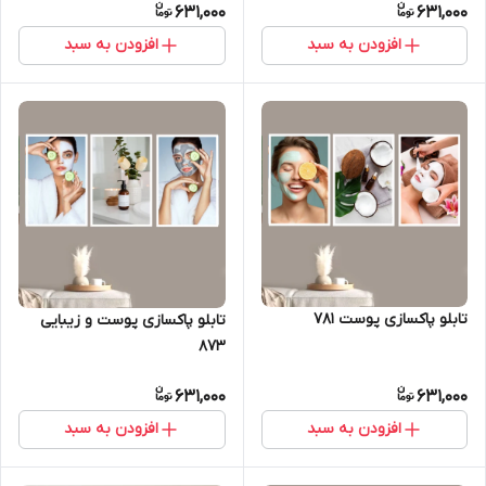
631,000
631,000
افزودن به سبد
افزودن به سبد
تابلو پاکسازی پوست 781
تابلو پاکسازی پوست و زیبایی
873
631,000
631,000
افزودن به سبد
افزودن به سبد