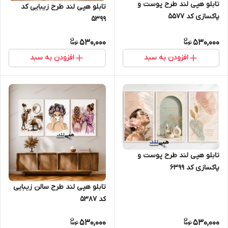
تابلو هپی لند طرح پوست و
تابلو هپی لند طرح زیبایی کد
پاکسازی کد 5577
5399
530,000
530,000
افزودن به سبد
افزودن به سبد
تابلو هپی لند طرح پوست و
پاکسازی کد 6399
تابلو هپی لند طرح سالن زیبایی
کد 5387
530,000
530,000