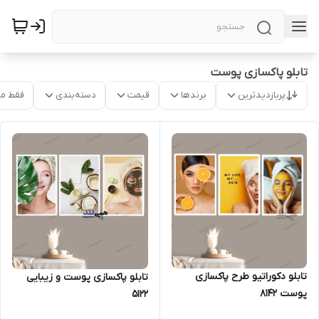
تابلو پاکسازی پوست
پربازدیدترین
برندها
قیمت
دسته‌بندی
فقط م
تابلو دکوراتیو طرح پاکسازی
تابلو پاکسازی پوست و زیبایی
پوست 8142
5122