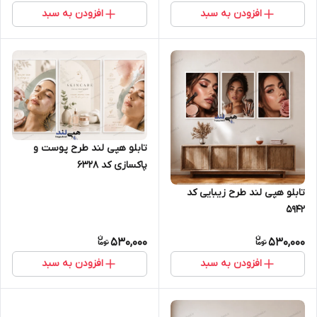
افزودن به سبد
افزودن به سبد
تابلو هپی لند طرح پوست و
پاکسازی کد 6328
تابلو هپی لند طرح زیبایی کد
5942
530,000
530,000
افزودن به سبد
افزودن به سبد