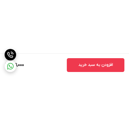
افزودن به سبد خرید
631,000
برگشت به بالا