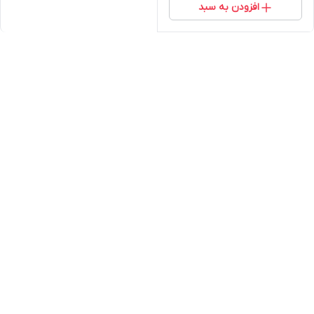
افزودن به سبد