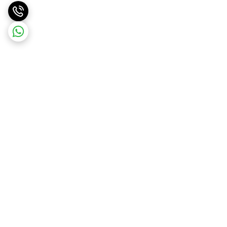
برگشت به بالا
ارسال ویژه
پشتیبانی ۲۴ ساعته