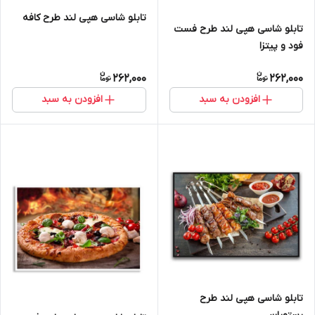
تابلو شاسی هپی لند طرح کافه
تابلو شاسی هپی لند طرح فست
فود و پیتزا
262,000
262,000
افزودن به سبد
افزودن به سبد
تابلو شاسی هپی لند طرح