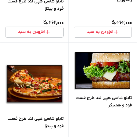
رستوران
تابلو شاسی هپی لند طرح فست
فود و پیتزا
262,000
262,000
افزودن به سبد
افزودن به سبد
تابلو شاسی هپی لند طرح فست
فود و همبرگر
تابلو شاسی هپی لند طرح فست
فود و پیتزا