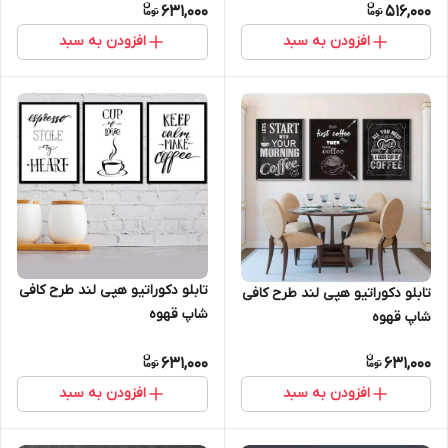
631,000
516,000
افزودن به سبد
افزودن به سبد
تابلو دکوراتیو هپی لند طرح کافی
تابلو دکوراتیو هپی لند طرح کافی
شاپ قهوه
شاپ قهوه
631,000
631,000
افزودن به سبد
افزودن به سبد