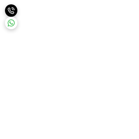
برگشت به بالا
ارسال ویژه
پشتیبانی ۲۴ ساعته