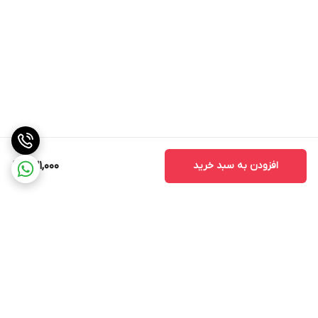
افزودن به سبد خرید
631,000
برگشت به بالا