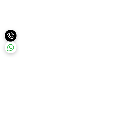
برگشت به بالا