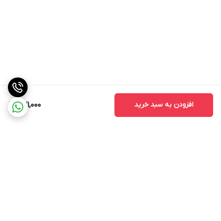
افزودن به سبد خرید
631,000
برگشت به بالا