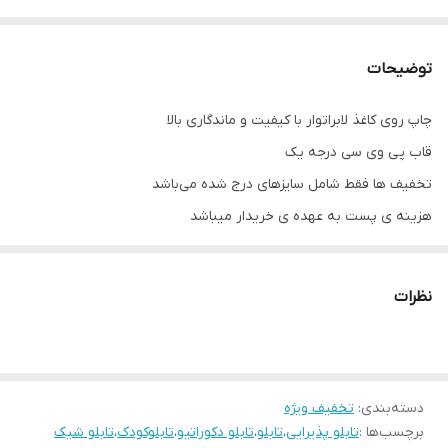
توضیحات
چاپ روی کاغذ لابراتوار با کیفیت و ماندگاری بالا
قاب پی وی سی درجه یک
تخفیف ها فقط شامل سایزهای درج شده می‌باشد
هزینه ی پست به عهده ی خریدار میباشد
نظرات
دسته‌بندی
:
تخفیف ویژه
برچسب‌ها :
تابلو پذیرایی
،
تابلو
،
تابلو دکوراتیو
،
تابلوکودک
،
تابلو شیک