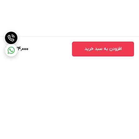
افزودن به سبد خرید
434,000
برگشت به بالا