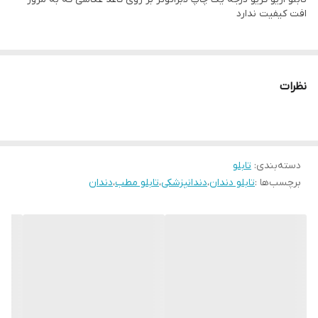
زمان رنگ ان تغییر نمیکند
افت کیفیت ندارد
نظرات
دسته‌بندی
:
تابلو
برچسب‌ها :
تابلو دندان
،
دندانپزشکی
،
تابلو مطب
،
دندان