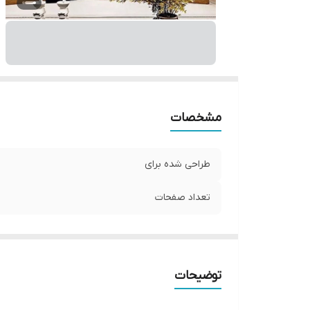
مشخصات
طراحی شده برای
تعداد صفحات
توضیحات