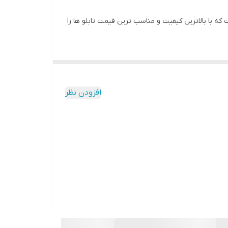
 با بالاترین کیفیت و مناسب ترین قیمت تابلو ها را
به مرور زمان رنگ ان تغییر نمیکند
افزودن نظر