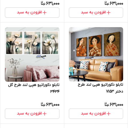
631,000
631,000
افزودن به سبد
افزودن به سبد
تابلو دکوراتیو هپی لند طرح
تابلو دکوراتیو هپی لند طرح گل
دختر 7153
3434
631,000
631,000
افزودن به سبد
افزودن به سبد