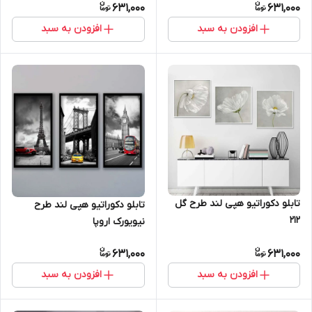
631,000
631,000
افزودن به سبد
افزودن به سبد
تابلو دکوراتیو هپی لند طرح گل
تابلو دکوراتیو هپی لند طرح
212
نیویورک اروپا
631,000
631,000
افزودن به سبد
افزودن به سبد