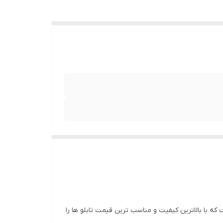
 با بالاترین کیفیت و مناسب ترین قیمت تابلو ها را