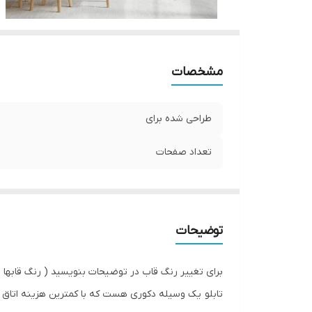
مشخصات
طراحی شده برای
تعداد صفحات
توضیحات
برای تغییر رنگ قاب در توضیحات بنویسید ( رنگ قابها
تابلو یک وسیله دکوری هست که با کمترین هزینه اتاق خ