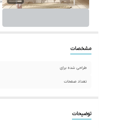
ت
مشخصات
طراحی شده برای
تعداد صفحات
توضیحات