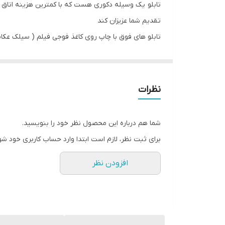
تابلو یک وسیله دکوری هست که با کمترین هزینه اتاق خ
تقدیم شما عزیزان کند
تابلو های فوق با چاپ روی کاغذ فوجی فیلم ( سیلک عکاسی
نظرات
شما هم درباره این محصول نظر خود را بنویسید.
برای ثبت نظر، لازم است ابتدا وارد حساب کاربری خود شو
افزودن نظر