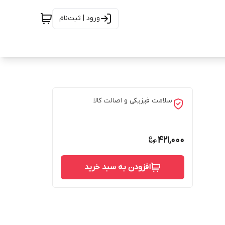
ورود | ثبت‌نام
سلامت فیزیکی و اصالت کالا
421,000
افزودن به سبد خرید