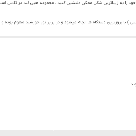
ود را به زیباترین شکل ممکن دلنشین کنید . مجموعه هپی لند در تلاش است که
 ) با بروزترین دستگاه ها انجام میشود و در برابر نور خورشید مقاوم بوده و 
ید.