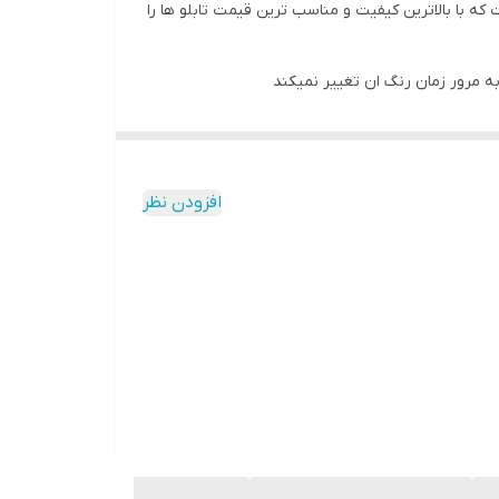
 با بالاترین کیفیت و مناسب ترین قیمت تابلو ها را
به مرور زمان رنگ ان تغییر نمیکند
افزودن نظر