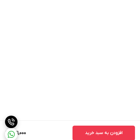
افزودن به سبد خرید
631,000