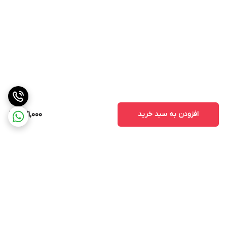
افزودن به سبد خرید
631,000
برگشت به بالا