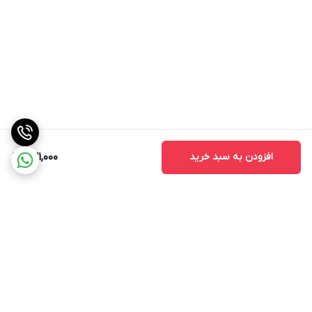
افزودن به سبد خرید
631,000
برگشت به بالا