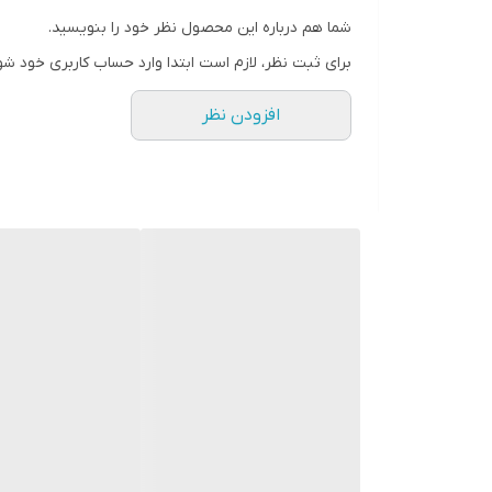
شما هم درباره این محصول نظر خود را بنویسید.
برای ثبت نظر، لازم است ابتدا وارد حساب کاربری خود شو
افزودن نظر