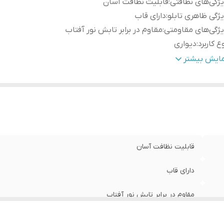
ژگی‌های نظافتی
:
قابلیت نظافت آسان
ژگی ظاهری تابلو
:
دارای قاب
ژگی‌های مقاومتی
:
مقاوم در برابر تابش نور آفتاب
ع کاربرد
:
دیواری
نس
:
پی وی سی
مایش بیشتر
قابلیت نظافت آسان
دارای قاب
مقاوم در برابر تابش نور آفتاب
دیواری