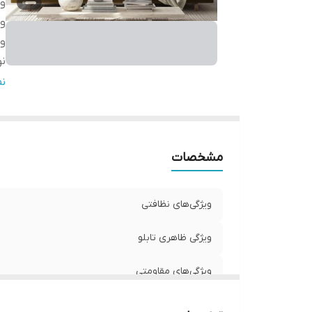
وی
وی
وی
نو
ج
ن
مشخصات
ویژگی‌های نظافتی
ویژگی ظاهری تابلو
ویژگی‌های مقاومتی
نوع کاربرد