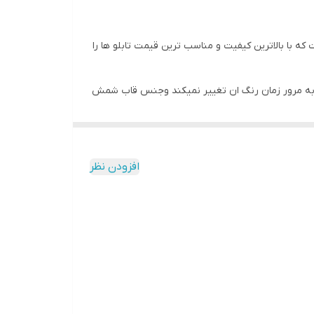
 با بالاترین کیفیت و مناسب ترین قیمت تابلو ها را
ه و به مرور زمان رنگ ان تغییر نمیکند وجنس قاب شمش
افزودن نظر