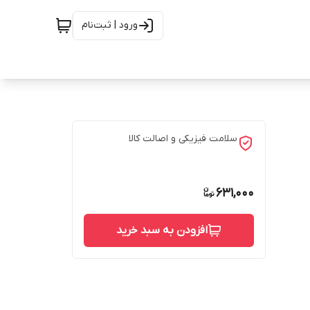
ورود | ثبت‌نام
سلامت فیزیکی و اصالت کالا
631,000
افزودن به سبد خرید