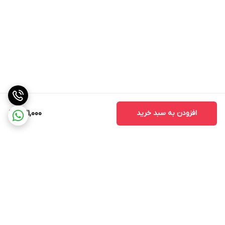
افزودن به سبد خرید
631,000
برگشت به بالا