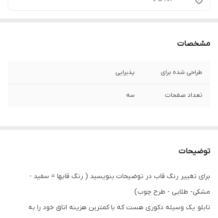
مشخصات
طراحی شده برای
پذیرایی
تعداد صفحات
سه
توضیحات
برای تغییر رنگ قاب در توضیحات بنویسید ( رنگ قابها = سفید -
مشکی- طلایی - طرح چوب)
تابلو یک وسیله دکوری هست که با کمترین هزینه اتاق خود را به