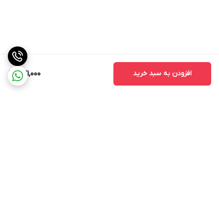
افزودن به سبد خرید
631,000
برگشت به بالا