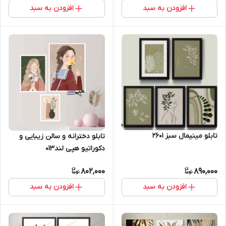
افزودن به سبد
افزودن به سبد
تابلو مینیمال سبز 2601
تابلو دخترانه و سالن زیبایی و
دکوراتیو هپی لند013
802,000
890,000
افزودن به سبد
افزودن به سبد