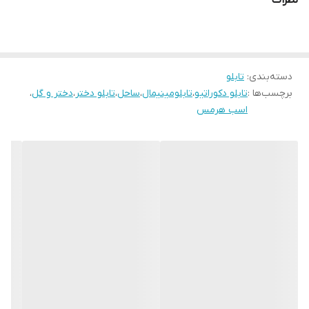
دسته‌بندی
:
تابلو
برچسب‌ها :
تابلو دکوراتیو
،
تابلومینیمال
،
ساحل
،
تابلو دختر
،
دختر و گل
،
اسب هرمس