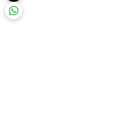
ضمانت اصالت و سلامت