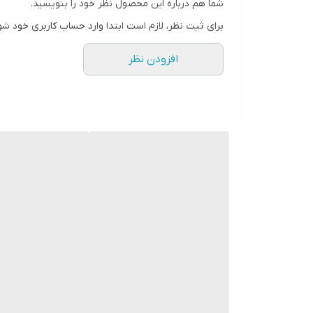
شما هم درباره این محصول نظر خود را بنویسید.
برای ثبت نظر، لازم است ابتدا وارد حساب کاربری خود شو
افزودن نظر